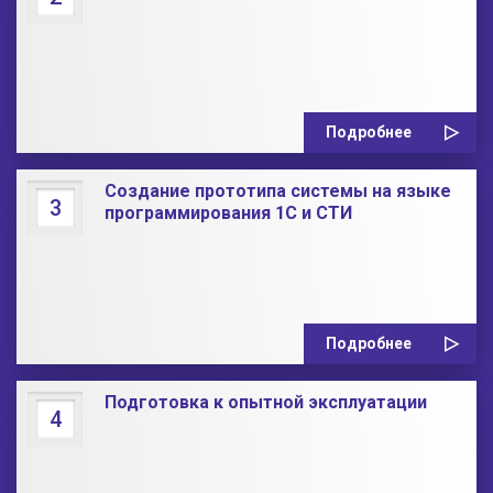
Подробнее
Создание прототипа системы на языке
3
программирования 1С и СТИ
Подробнее
Подготовка к опытной эксплуатации
4