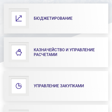
БЮДЖЕТИРОВАНИЕ
КАЗНАЧЕЙСТВО И УПРАВЛЕНИЕ
РАСЧЕТАМИ
УПРАВЛЕНИЕ ЗАКУПКАМИ