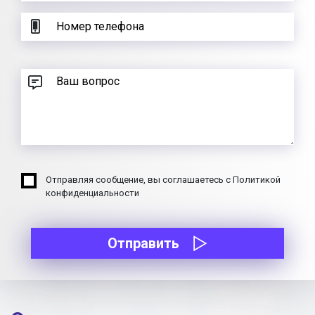
Отправляя сообщение, вы соглашаетесь с Политикой
конфиденциальности
Отправить