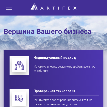
Вершина Вашего бизнеса
Индивидуальный подход
Методологическое решение разрабатываем под
ваш бизнес
Проверенная технология
Техническое проектирование системы только
после согласования методологии