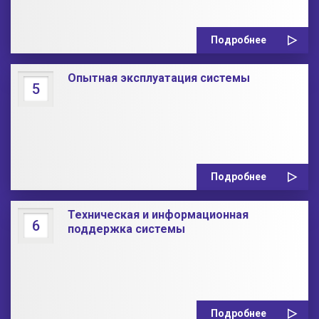
Подробнее
Опытная эксплуатация системы
5
Подробнее
Техническая и информационная
6
поддержка системы
Подробнее