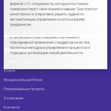
фирмой «1С» специалисты, которые постоянно
совершенствуют свои знания и навыки. Они помогут
качественно и оперативно решить задачи по
автоматизации управления и учета на вашем
предприятии.
В своей работе мы опираемся на знание и
повседневное применение стандартов качества,
проектных методов в управлении и процессного
Навигация
подхода в организации нашей деятельности.
Главная страница
Услуги
Функциональные блоки
Реализованные проекты
О компании
Контакты