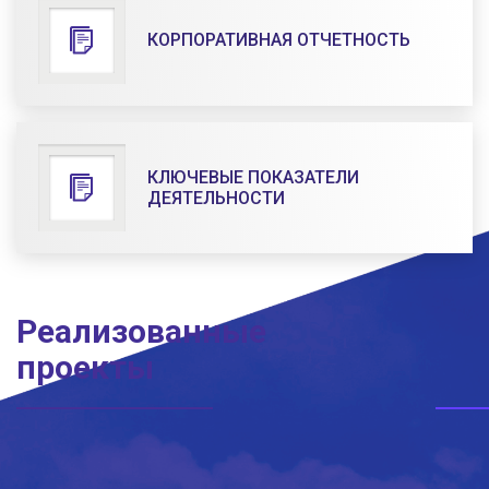
КОРПОРАТИВНАЯ ОТЧЕТНОСТЬ
КЛЮЧЕВЫЕ ПОКАЗАТЕЛИ
ДЕЯТЕЛЬНОСТИ
Реализованные
проекты