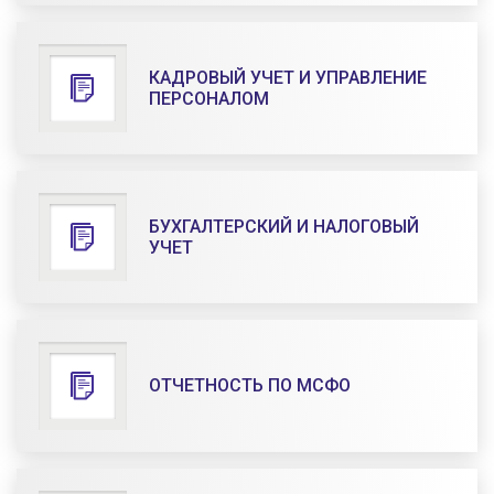
КАДРОВЫЙ УЧЕТ И УПРАВЛЕНИЕ
ПЕРСОНАЛОМ
БУХГАЛТЕРСКИЙ И НАЛОГОВЫЙ
УЧЕТ
ОТЧЕТНОСТЬ ПО МСФО