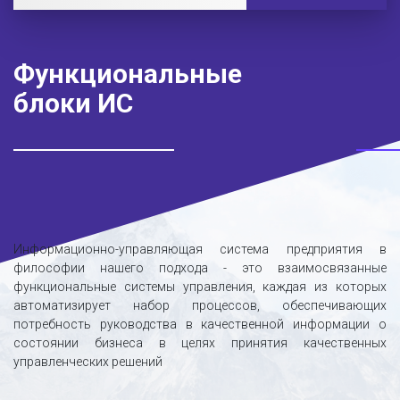
Функциональные
блоки ИС
Информационно-управляющая система предприятия в
философии нашего подхода - это взаимосвязанные
функциональные системы управления, каждая из которых
автоматизирует набор процессов, обеспечивающих
потребность руководства в качественной информации о
состоянии бизнеса в целях принятия качественных
управленческих решений