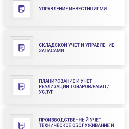
УПРАВЛЕНИЕ ИНВЕСТИЦИЯМИ
СКЛАДСКОЙ УЧЕТ И УПРАВЛЕНИЕ
ЗАПАСАМИ
ПЛАНИРОВАНИЕ И УЧЕТ
РЕАЛИЗАЦИИ ТОВАРОВ/РАБОТ/
УСЛУГ
ПРОИЗВОДСТВЕННЫЙ УЧЕТ,
ТЕХНИЧЕСКОЕ ОБСЛУЖИВАНИЕ И