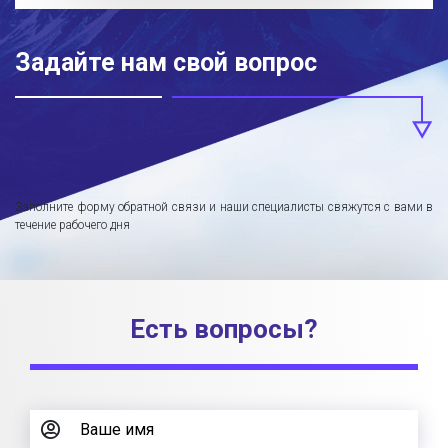
Задайте нам свой вопрос
Заполните форму обратной связи и наши специалисты свяжутся с вами в
течение рабочего дня
Есть вопросы?