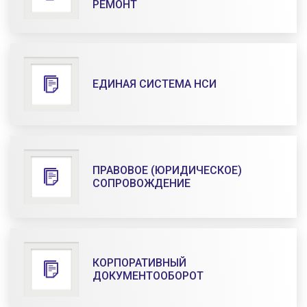
РЕМОНТ
ЕДИНАЯ СИСТЕМА НСИ
ПРАВОВОЕ (ЮРИДИЧЕСКОЕ)
СОПРОВОЖДЕНИЕ
КОРПОРАТИВНЫЙ
ДОКУМЕНТООБОРОТ