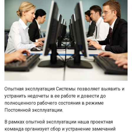
Опытная эксплуатация Системы позволяет выявить и
устранить недочеты в ее работе и довести до
полноценного рабочего состояния в режиме
Постоянной эксплуатации.
В рамках опытной эксплуатации наша проектная
команда организует сбор и устранение замечаний