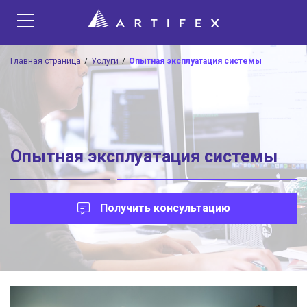
Главная страница
Услуги
Опытная эксплуатация системы
Опытная эксплуатация системы
Получить консультацию