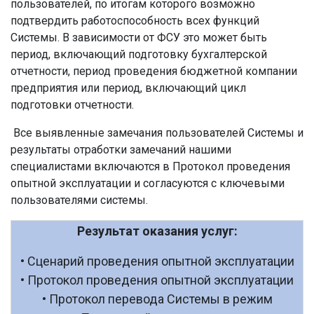
пользователей, по итогам которого возможно
подтвердить работоспособность всех функций
Системы. В зависимости от ФСУ это может быть
период, включающий подготовку бухгалтерской
отчетности, период проведения бюджетной компании
предприятия или период, включающий цикл
подготовки отчетности.
Все выявленные замечания пользователей Системы и
результаты отработки замечаний нашими
специалистами включаются в Протокол проведения
опытной эксплуатации и согласуются с ключевыми
пользователями системы.
Результат оказания услуг:
• Сценарий проведения опытной эксплуатации
• Протокол проведения опытной эксплуатации
• Протокол перевода Системы в режим