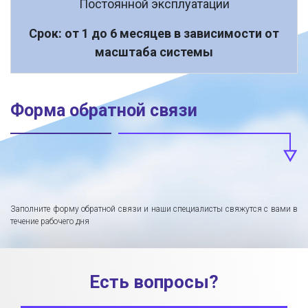
Постоянной эксплуатации
Срок: от 1 до 6 месяцев в зависимости от
масштаба системы
Форма обратной связи
Заполните форму обратной связи и наши специалисты свяжутся с вами в
течение рабочего дня
Есть вопросы?