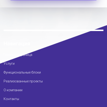
Навигация
Главная страница
Услуги
Функциональные блоки
Реализованные проекты
О компании
Контакты