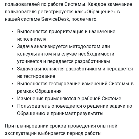
пользователей по работе Системы. Каждое замечание
пользователя регистрируется как «Обращение» в
нашей системе ServiceDesk, после чего:
Выполняется приоритезация и назначение
исполнителя
Задача анализируется методологом или
консультантом и в случае необходимости
уточняется и передается разработчикам
Задача выполняется разработчиком и передается
на тестирование
Выполняется тестирование изменений Системы в
рамках Обращения
Изменения применяются в рабочей Системе
Пользователь оповещается о решении задачи по
Обращению и принимает результаты.
При планировании сроков проведения опытной
эксплуатации выбирается период работы