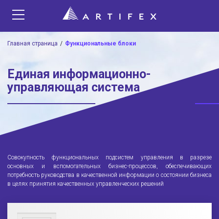
Главная страница
Функциональные блоки
Единая информационно-
управляющая система
Совокупность функциональных подсистем управления в разрезе
основных и вспомогательных бизнес-процессов, обеспечивающих
потребность руководства в качественной информации о состоянии бизнеса
в целях принятия качественных управленческих решений