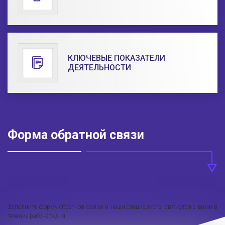
КЛЮЧЕВЫЕ ПОКАЗАТЕЛИ
ДЕЯТЕЛЬНОСТИ
Форма обратной связи
Заполните форму обратной связи и наши специалисты свяжутся с вами в
течение рабочего дня