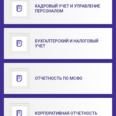
КАДРОВЫЙ УЧЕТ И УПРАВЛЕНИЕ
ПЕРСОНАЛОМ
БУХГАЛТЕРСКИЙ И НАЛОГОВЫЙ
УЧЕТ
ОТЧЕТНОСТЬ ПО МСФО
КОРПОРАТИВНАЯ ОТЧЕТНОСТЬ