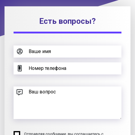
Есть вопросы?
Отправляя сообщение, вы соглашаетесь с