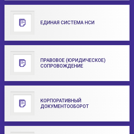
ЕДИНАЯ СИСТЕМА НСИ
ПРАВОВОЕ (ЮРИДИЧЕСКОЕ)
СОПРОВОЖДЕНИЕ
КОРПОРАТИВНЫЙ
ДОКУМЕНТООБОРОТ