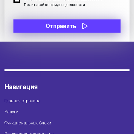
Политикой конфиденциальности
Отправить
Навигация
Главная страница
Услуги
Функциональные блоки