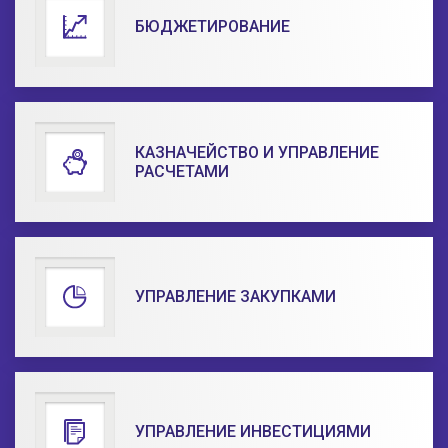
БЮДЖЕТИРОВАНИЕ
КАЗНАЧЕЙСТВО И УПРАВЛЕНИЕ
РАСЧЕТАМИ
УПРАВЛЕНИЕ ЗАКУПКАМИ
УПРАВЛЕНИЕ ИНВЕСТИЦИЯМИ