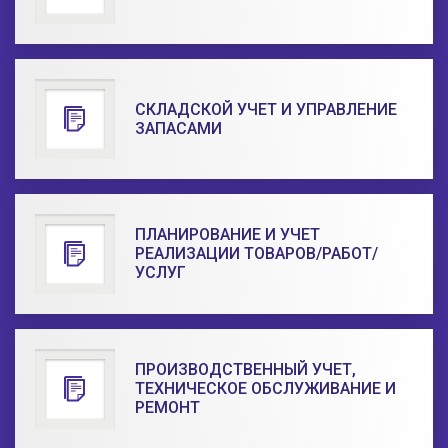
СКЛАДСКОЙ УЧЕТ И УПРАВЛЕНИЕ
ЗАПАСАМИ
ПЛАНИРОВАНИЕ И УЧЕТ
РЕАЛИЗАЦИИ ТОВАРОВ/РАБОТ/
УСЛУГ
ПРОИЗВОДСТВЕННЫЙ УЧЕТ,
ТЕХНИЧЕСКОЕ ОБСЛУЖИВАНИЕ И
РЕМОНТ