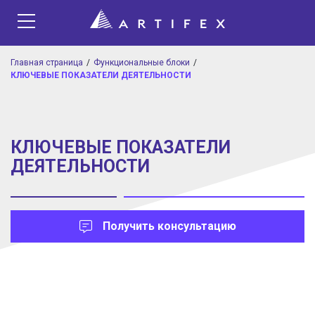
Главная страница
Функциональные блоки
КЛЮЧЕВЫЕ ПОКАЗАТЕЛИ ДЕЯТЕЛЬНОСТИ
КЛЮЧЕВЫЕ ПОКАЗАТЕЛИ
ДЕЯТЕЛЬНОСТИ
Получить консультацию