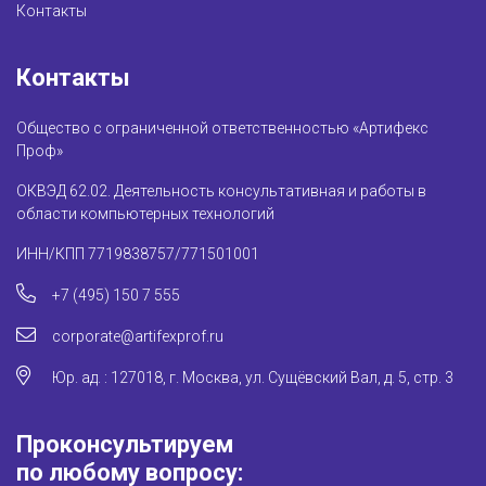
Контакты
Контакты
Общество с ограниченной ответственностью «Артифекс
Проф»
ОКВЭД 62.02. Деятельность консультативная и работы в
области компьютерных технологий
ИНН/КПП 7719838757/771501001
+7 (495) 150 7 555
corporate@artifexprof.ru
Юр. ад. : 127018, г. Москва, ул. Сущёвский Вал, д. 5, стр. 3
Проконсультируем
по любому вопросу: