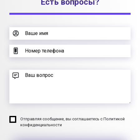
Есть вопросы?
Отправляя сообщение, вы соглашаетесь с Политикой
конфиденциальности