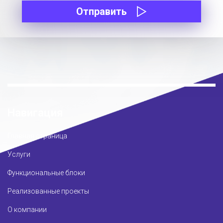
Отправить
Навигация
Главная страница
Услуги
Функциональные блоки
Реализованные проекты
О компании