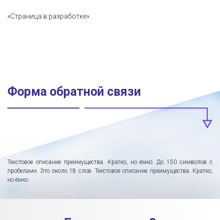
«Страница в разработке».
Форма обратной связи
Текстовое описание преимущества. Кратко, но ёмко. До 150 символов с
пробелами. Это около 18 слов. Текстовое описание преимущества. Кратко,
но ёмко.