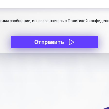
вляя сообщение, вы соглашаетесь с Политикой конфиден
Отправить