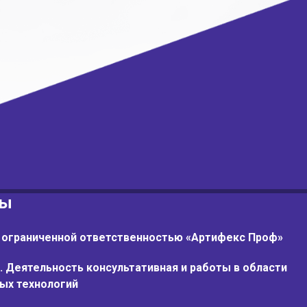
ты
 ограниченной ответственностью «Артифекс Проф»
. Деятельность консультативная и работы в области
ых технологий