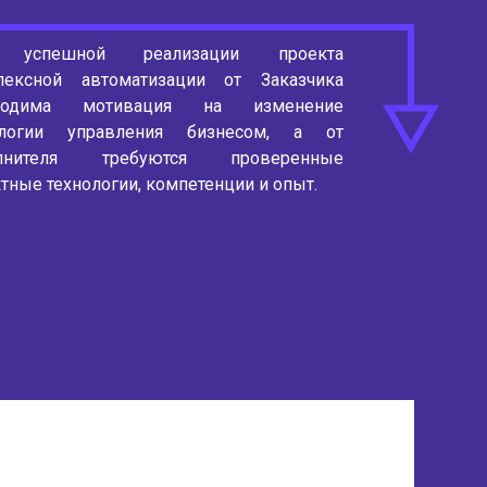
 успешной реализации проекта
лексной автоматизации от Заказчика
ходима мотивация на изменение
ологии управления бизнесом, а от
лнителя требуются проверенные
тные технологии, компетенции и опыт.