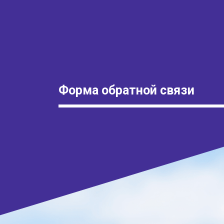
Форма обратной связи