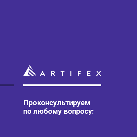
Проконсультируем
по любому вопросу: