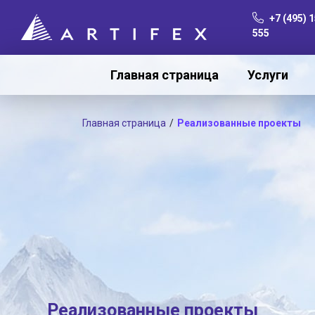
+7 (495) 1
555
Главная страница
Услуги
Главная страница
Реализованные проекты
Реализованные проекты