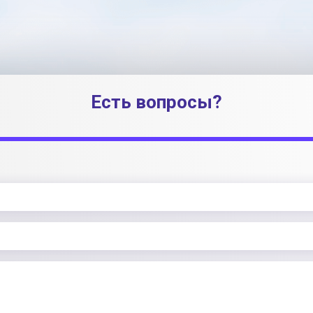
Есть вопросы?