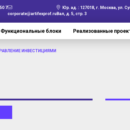
50 7
Юр. ад. : 127018, г. Москва, ул. 
corporate@artifexprof.ru
Вал, д. 5, стр. 3
Функциональные блоки
Реализованные прое
РАВЛЕНИЕ ИНВЕСТИЦИЯМИ