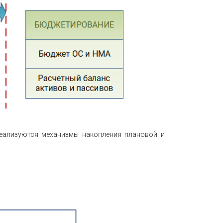
еализуются механизмы накопления плановой и