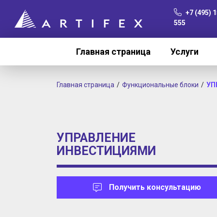
+7 (495) 1
555
Главная страница
Услуги
Главная страница
Функциональные блоки
УП
УПРАВЛЕНИЕ
ИНВЕСТИЦИЯМИ
Получить консультацию