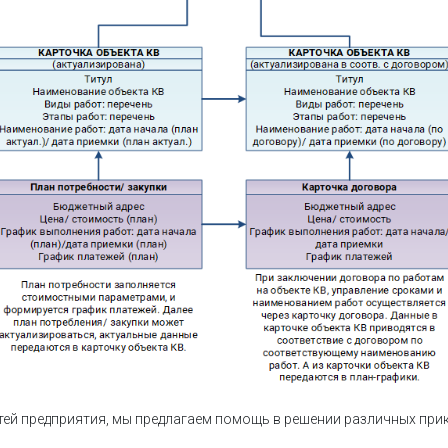
тей предприятия, мы предлагаем помощь в решении различных прикл