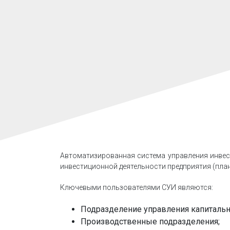
Автоматизированная система управления инвес
инвестиционной деятельности предприятия (пла
Ключевыми пользователями СУИ являются:
Подразделение управления капитальн
Производственные подразделения;