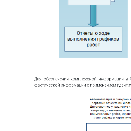
Для обеспечения комплексной информации в 
фактической информации с применением идентич