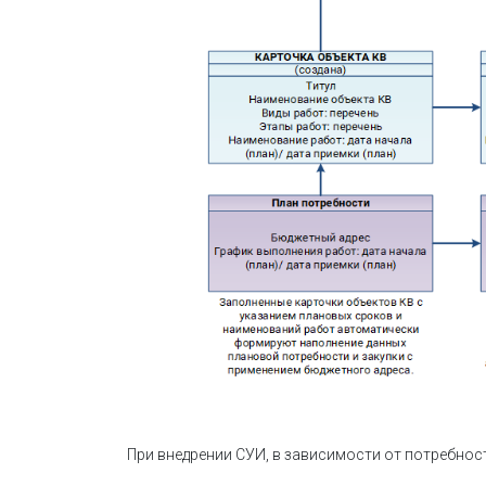
При внедрении СУИ, в зависимости от потребнос