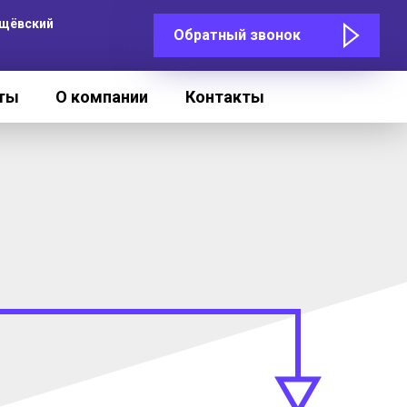
Сущёвский
Обратный звонок
кты
О компании
Контакты