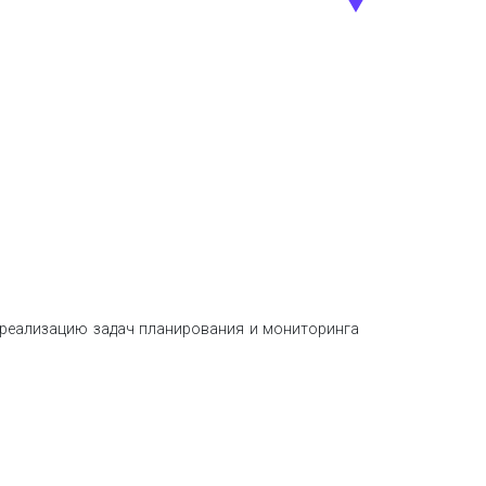
 реализацию задач планирования и мониторинга