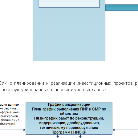
СУИ о планировании и реализации инвестиционных проектов р
но структурированных плановых и учетных данных.