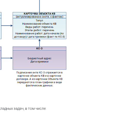
адных задач, в том числе: