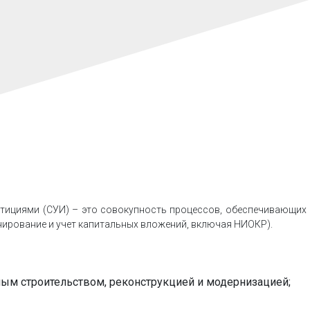
тициями (СУИ) – это совокупность процессов, обеспечивающих
нирование и учет капитальных вложений, включая НИОКР).
ым строительством, реконструкцией и модернизацией;