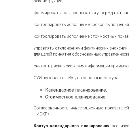
реконструкции;
формировать, согласовывать и утверждать план
контролировать исполнение сроков выполнения 
контролировать исполнение стоимостных показа
управлять отклонениями фактических значений 
для целей принятия обоснованных управленчески
снижать риски искажения информации при выпо
СУИ включает в себя два основных контура:
Календарное планирование;
Стоимостное планирование.
Согласованность инвестиционных показателей
НИОКР».
Контур календарного планирования
реализуе