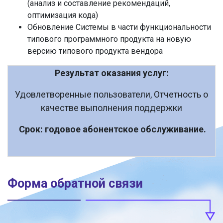
(анализ и составление рекомендаций,
оптимизация кода)
Обновление Системы в части функциональности
типового программного продукта на новую
версию типового продукта вендора
Результат оказания услуг:
Удовлетворенные пользователи, Отчетность о
качестве выполнения поддержки
Срок: годовое абонентское обслуживание.
Форма обратной связи