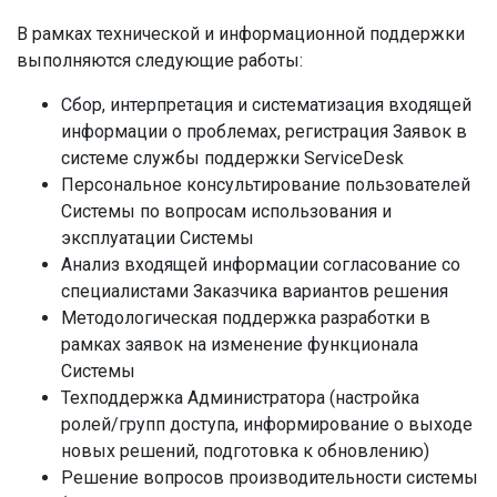
В рамках технической и информационной поддержки
выполняются следующие работы:
Сбор, интерпретация и систематизация входящей
информации о проблемах, регистрация Заявок в
системе службы поддержки ServiceDesk
Персональное консультирование пользователей
Системы по вопросам использования и
эксплуатации Системы
Анализ входящей информации согласование со
специалистами Заказчика вариантов решения
Методологическая поддержка разработки в
рамках заявок на изменение функционала
Системы
Техподдержка Администратора (настройка
ролей/групп доступа, информирование о выходе
новых решений, подготовка к обновлению)
Решение вопросов производительности системы