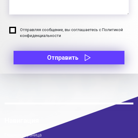
Отправляя сообщение, вы соглашаетесь с Политикой
конфиденциальности
Отправить
Навигация
Главная страница