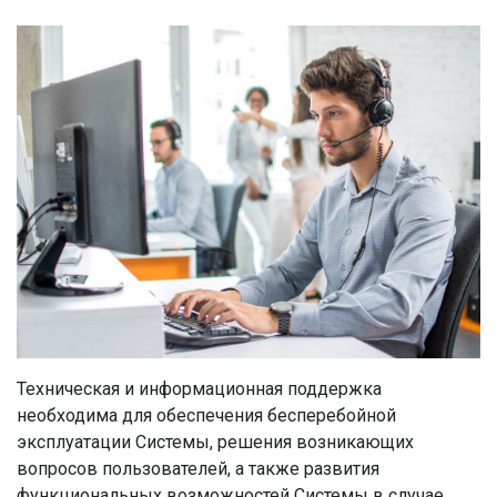
Техническая и информационная поддержка
необходима для обеспечения бесперебойной
эксплуатации Системы, решения возникающих
вопросов пользователей, а также развития
функциональных возможностей Системы в случае