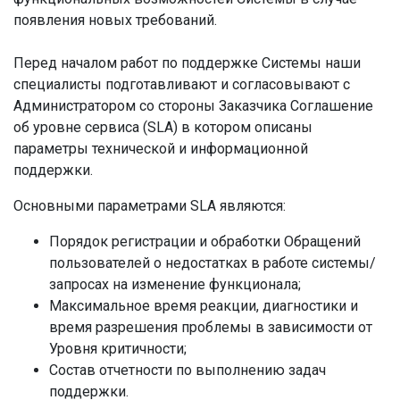
появления новых требований.
Перед началом работ по поддержке Системы наши
специалисты подготавливают и согласовывают с
Администратором со стороны Заказчика Соглашение
об уровне сервиса (SLA) в котором описаны
параметры технической и информационной
поддержки.
Основными параметрами SLA являются:
Порядок регистрации и обработки Обращений
пользователей о недостатках в работе системы/
запросах на изменение функционала;
Максимальное время реакции, диагностики и
время разрешения проблемы в зависимости от
Уровня критичности;
Состав отчетности по выполнению задач
поддержки.