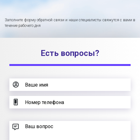
Заполните форму обратной связи и наши специалисты свяжутся с вами в
течение рабочего дня
Есть вопросы?