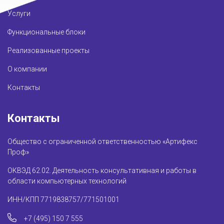
Услуги
Функциональные блоки
Реализованные проекты
О компании
Контакты
Контакты
Общество с ограниченной ответственностью «Артифекс
Проф»
ОКВЭД 62.02. Деятельность консультативная и работы в
области компьютерных технологий
ИНН/КПП 7719838757/771501001
+7 (495) 150 7 555