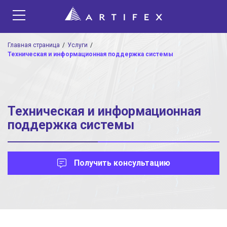
Главная страница
Услуги
Техническая и информационная поддержка системы
Техническая и информационная
поддержка системы
Получить консультацию