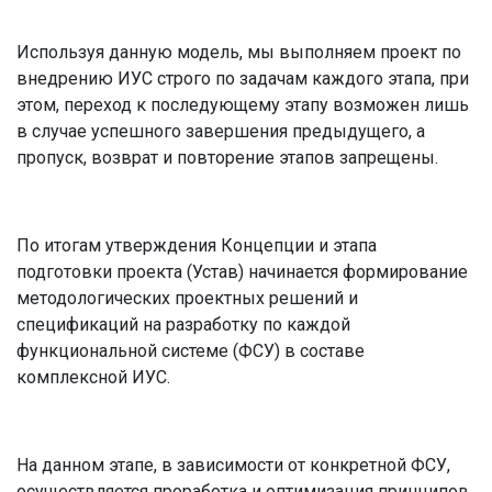
Используя данную модель, мы выполняем проект по
внедрению ИУС строго по задачам каждого этапа, при
этом, переход к последующему этапу возможен лишь
в случае успешного завершения предыдущего, а
пропуск, возврат и повторение этапов запрещены.
По итогам утверждения Концепции и этапа
подготовки проекта (Устав) начинается формирование
методологических проектных решений и
спецификаций на разработку по каждой
функциональной системе (ФСУ) в составе
комплексной ИУС.
На данном этапе, в зависимости от конкретной ФСУ,
осуществляется проработка и оптимизация принципов