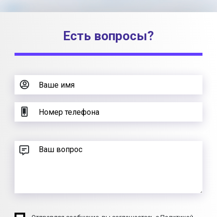
Есть вопросы?