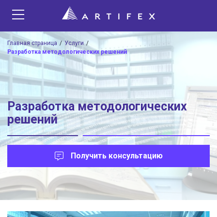
Главная страница
Услуги
Разработка методологических решений
Разработка методологических
решений
Получить консультацию