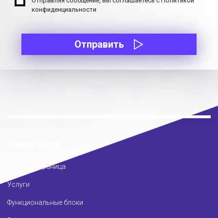
Отправляя сообщение, вы соглашаетесь с Политикой
конфиденциальности
Отправить
Навигация
Главная страница
Услуги
Функциональные блоки