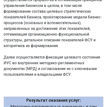
управления бизнесом в целом, в том числе
формирование состава целевых стратегических
показателей бизнеса, проектирование модели бизнес-
процессов (основных и вспомогательных),
направленных на достижение этих показателей,
оптимизация организационно-функциональной
структуры, детальное описание показателей ФСУ и
алгоритмов их формирования.
Далее осуществляется фиксация целевого состояния
ИУС во внутренних методико-регламентных
документах (МРД) и согласование их с ключевыми
пользователями и владельцами ФСУ.
Результат оказания услуг:
Методико-регламентные документы, в том