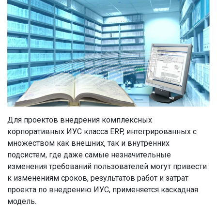
Для проектов внедрения комплексных
корпоративных ИУС класса ERP, интегрированных с
множеством как внешних, так и внутренних
подсистем, где даже самые незначительные
изменения требований пользователей могут привести
к изменениям сроков, результатов работ и затрат
проекта по внедрению ИУС, применяется каскадная
модель.