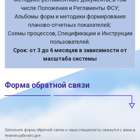
числе Положения и Регламенты ФСУ;
Альбомы форм и методики формирования
планово-отчетных показателей;
Схемы процессов, Спецификации и Инструкции
пользователей.
Срок: от 3 до 6 месяцев в зависимости от
масштаба системы
Форма обратной связи
Заполните форму обратной связи и наши специалисты свяжутся с вами в
течение рабочего дня