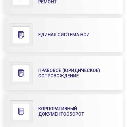
РЕМОНТ
ЕДИНАЯ СИСТЕМА НСИ
ПРАВОВОЕ (ЮРИДИЧЕСКОЕ)
СОПРОВОЖДЕНИЕ
КОРПОРАТИВНЫЙ
ДОКУМЕНТООБОРОТ