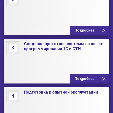
Подробнее
Создание прототипа системы на языке
3
программирования 1С и СТИ
Подробнее
Подготовка к опытной эксплуатации
4