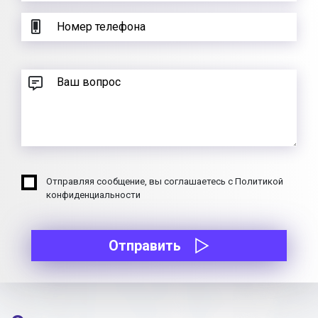
Отправляя сообщение, вы соглашаетесь с Политикой
конфиденциальности
Отправить