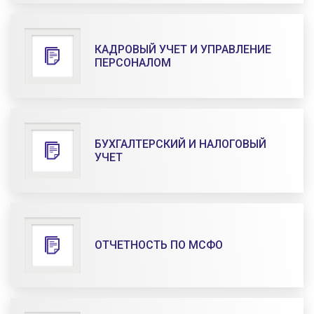
КАДРОВЫЙ УЧЕТ И УПРАВЛЕНИЕ
ПЕРСОНАЛОМ
БУХГАЛТЕРСКИЙ И НАЛОГОВЫЙ
УЧЕТ
ОТЧЕТНОСТЬ ПО МСФО