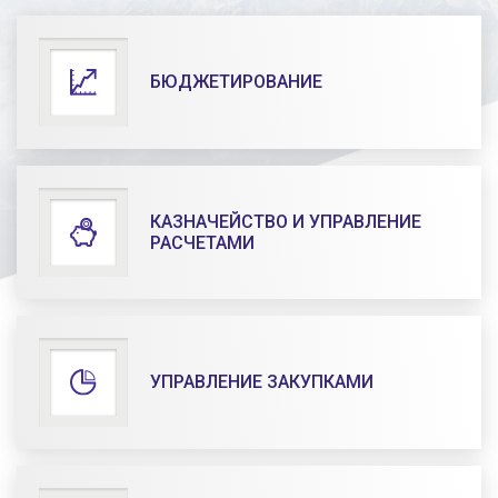
БЮДЖЕТИРОВАНИЕ
КАЗНАЧЕЙСТВО И УПРАВЛЕНИЕ
РАСЧЕТАМИ
УПРАВЛЕНИЕ ЗАКУПКАМИ