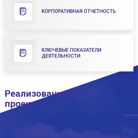
КОРПОРАТИВНАЯ ОТЧЕТНОСТЬ
КЛЮЧЕВЫЕ ПОКАЗАТЕЛИ
ДЕЯТЕЛЬНОСТИ
Реализованные
проекты