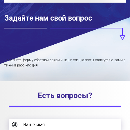
Задайте нам свой вопрос
Заполните форму обратной связи и наши специалисты свяжутся с вами в
течение рабочего дня
Есть вопросы?