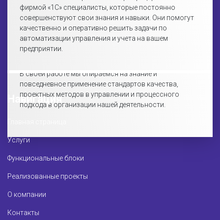
фирмой «1С» специалисты, которые постоянно
совершенствуют свои знания и навыки. Они помогут
качественно и оперативно решить задачи по
автоматизации управления и учета на вашем
предприятии.
В своей работе мы опираемся на знание и
повседневное применение стандартов качества,
проектных методов в управлении и процессного
Навигация
подхода в организации нашей деятельности.
Главная страница
Услуги
Функциональные блоки
Реализованные проекты
О компании
Контакты