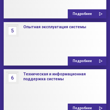
Подробнее
Опытная эксплуатация системы
5
Подробнее
Техническая и информационная
6
поддержка системы
Подробнее