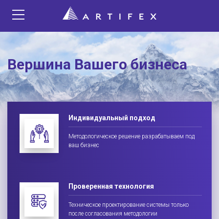
Вершина Вашего бизнеса
Индивидуальный подход
Методологическое решение разрабатываем под
ваш бизнес
Проверенная технология
Техническое проектирование системы только
после согласования методологии