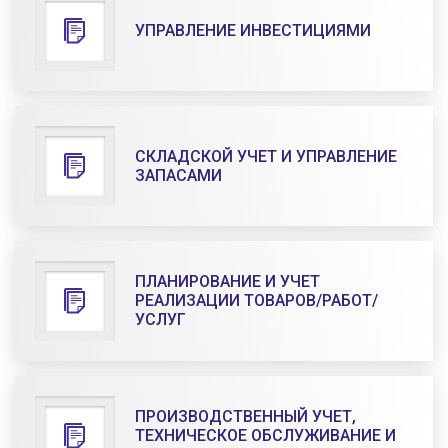
УПРАВЛЕНИЕ ИНВЕСТИЦИЯМИ
СКЛАДСКОЙ УЧЕТ И УПРАВЛЕНИЕ
ЗАПАСАМИ
ПЛАНИРОВАНИЕ И УЧЕТ
РЕАЛИЗАЦИИ ТОВАРОВ/РАБОТ/
УСЛУГ
ПРОИЗВОДСТВЕННЫЙ УЧЕТ,
ТЕХНИЧЕСКОЕ ОБСЛУЖИВАНИЕ И