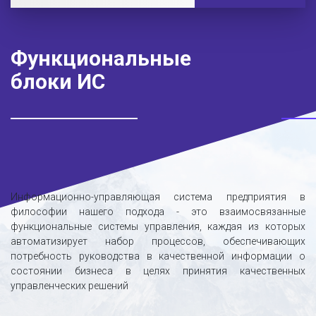
Функциональные
блоки ИС
Информационно-управляющая система предприятия в
философии нашего подхода - это взаимосвязанные
функциональные системы управления, каждая из которых
автоматизирует набор процессов, обеспечивающих
потребность руководства в качественной информации о
состоянии бизнеса в целях принятия качественных
управленческих решений