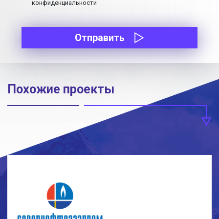
конфиденциальности
Отправить
Похожие проекты