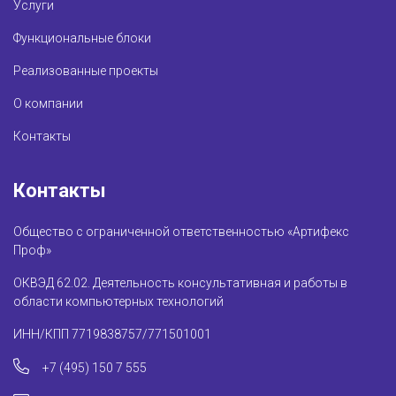
Услуги
Функциональные блоки
Реализованные проекты
О компании
Контакты
Контакты
Общество с ограниченной ответственностью «Артифекс
Проф»
ОКВЭД 62.02. Деятельность консультативная и работы в
области компьютерных технологий
ИНН/КПП 7719838757/771501001
+7 (495) 150 7 555