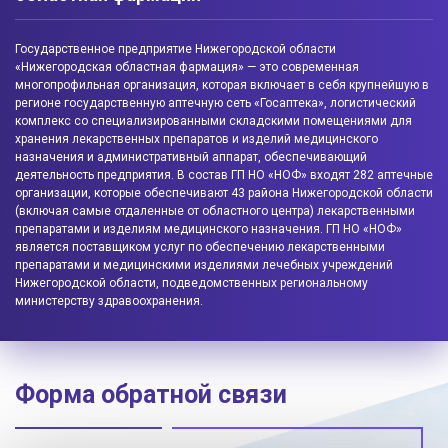
Государственное предприятие Нижегородской области
«Нижегородская областная фармация» — это современная
многопрофильная организация, которая включает в себя крупнейшую в
регионе государственную аптечную сеть «Госаптека», логистический
комплекс со специализированными складскими помещениями для
хранения лекарственных препаратов и изделий медицинского
назначения и административный аппарат, обеспечивающий
деятельность предприятия. В состав ГП НО «НОФ» входят 282 аптечные
организации, которые обеспечивают 43 района Нижегородской области
(включая самые отдаленные от областного центра) лекарственными
препаратами и изделиям медицинского назначения. ГП НО «НОФ»
является поставщиком услуг по обеспечению лекарственными
препаратами и медицинскими изделиями лечебных учреждений
Нижегородской области, подведомственных региональному
министерству здравоохранения.
Форма обратной связи