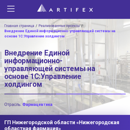
Главная страница
Реализованные проекты
Внедрение Единой информационно-управляющей системы на
основе 1С:Управление холдингом
Внедрение Единой
информационно-
управляющей системы на
основе 1С:Управление
холдингом
Отрасль:
Фармацевтика
ГП Нижегородской области «Нижегородская
областная фармация»