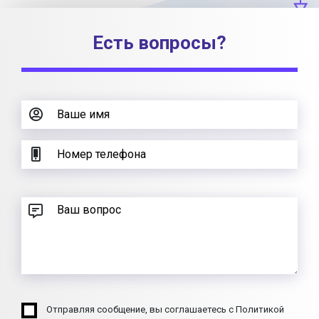
Есть вопросы?
Отправляя сообщение, вы соглашаетесь с Политикой