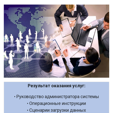
Результат оказания услуг:
Руководство администратора системы
•
Операционные инструкции
•
Сценарии загрузки данных
•