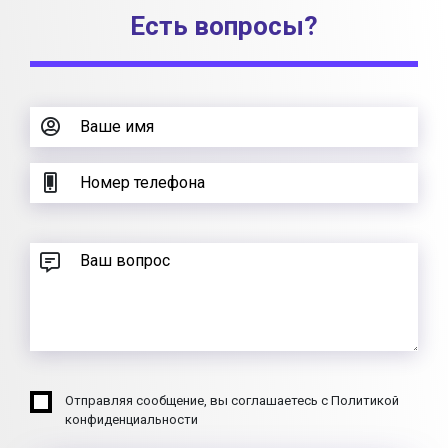
Есть вопросы?
Отправляя сообщение, вы соглашаетесь с Политикой
конфиденциальности