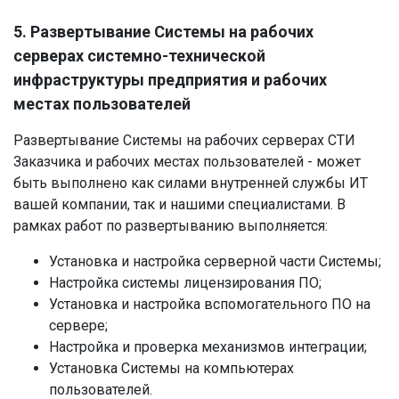
5. Развертывание Системы на рабочих
серверах системно-технической
инфраструктуры предприятия и рабочих
местах пользователей
Развертывание Системы на рабочих серверах СТИ
Заказчика и рабочих местах пользователей - может
быть выполнено как силами внутренней службы ИТ
вашей компании, так и нашими специалистами. В
рамках работ по развертыванию выполняется:
Установка и настройка серверной части Системы;
Настройка системы лицензирования ПО;
Установка и настройка вспомогательного ПО на
сервере;
Настройка и проверка механизмов интеграции;
Установка Системы на компьютерах
пользователей.