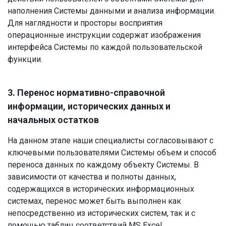
наполнения Системы данными и анализа информации.
Для наглядности и просторы восприятия
операционные инструкции содержат изображения
интерфейса Системы по каждой пользовательской
функции.
3. Перенос нормативно-справочной
информации, исторических данных и
начальных остатков
На данном этапе наши специалисты согласовывают с
ключевыми пользователями Системы объем и способ
переноса данных по каждому объекту Системы. В
зависимости от качества и полноты данных,
содержащихся в исторических информационных
системах, перенос может быть выполнен как
непосредственно из исторических систем, так и с
помощью таблиц соответствий MS Excel,