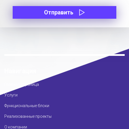
Отправить
Навигация
Главная страница
Услуги
Функциональные блоки
Реализованные проекты
О компании