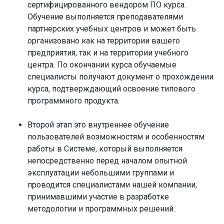
сертифицированного вендором ПО курса.
Обучение выполняется преподавателями
партнерских учебных центров и может быть
организовано как на территории вашего
предприятия, так и на территории учебного
центра. По окончании курса обучаемые
специалисты получают документ о прохождении
курса, подтверждающий освоение типового
программного продукта.
Второй этап это внутреннее обучение
пользователей возможностям и особенностям
работы в Системе, который выполняется
непосредственно перед началом опытной
эксплуатации небольшими группами и
проводится специалистами нашей компании,
принимавшими участие в разработке
методологии и программных решений.