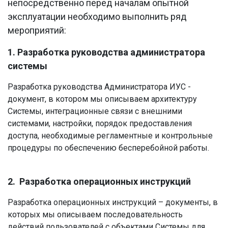
непосредственно перед началам опытной
эксплуатации необходимо выполнить ряд
мероприятий:
1. Разработка руководства администратора
системы
Разработка руководства Администратора ИУС -
документ, в котором мы описываем архитектуру
Системы, интеграционные связи с внешними
системами, настройки, порядок предоставления
доступа, необходимые регламентные и контрольные
процедуры по обеспечению бесперебойной работы.
2. Разработка операционных инструкций
Разработка операционных инструкций – документы, в
которых мы описываем последовательность
действий пользователей с объектами Системы для