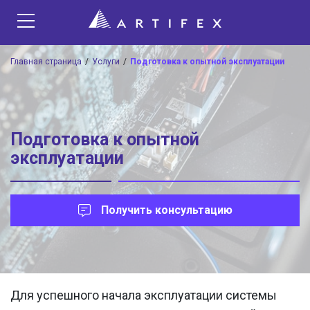
Главная страница
Услуги
Подготовка к опытной эксплуатации
Подготовка к опытной
эксплуатации
Получить консультацию
Для успешного начала эксплуатации системы