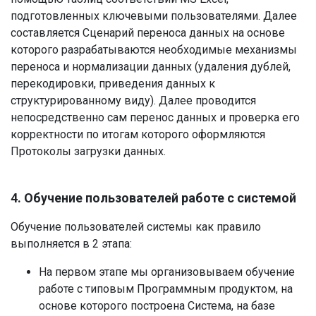
подготовленных ключевыми пользователями. Далее
составляется Сценарий переноса данных на основе
которого разрабатываются необходимые механизмы
переноса и нормализации данных (удаления дублей,
перекодировки, приведения данных к
структурированному виду). Далее проводится
непосредственно сам перенос данных и проверка его
корректности по итогам которого оформляются
Протоколы загрузки данных.
4. Обучение пользователей работе с системой
Обучение пользователей системы как правило
выполняется в 2 этапа:
На первом этапе мы организовываем обучение
работе с типовым Программным продуктом, на
основе которого построена Система, на базе