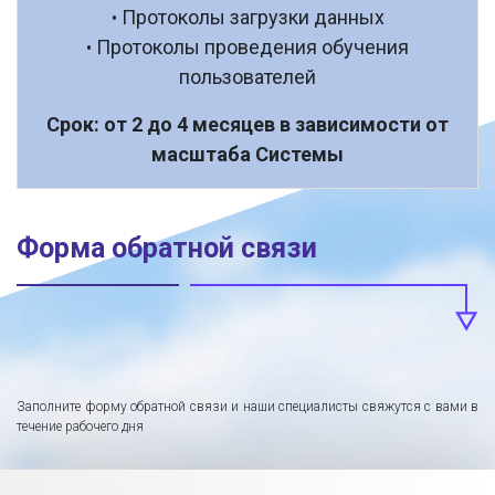
Протоколы загрузки данных
•
Протоколы проведения обучения
•
пользователей
Срок: от 2 до 4 месяцев в зависимости от
масштаба Системы
Форма обратной связи
Заполните форму обратной связи и наши специалисты свяжутся с вами в
течение рабочего дня